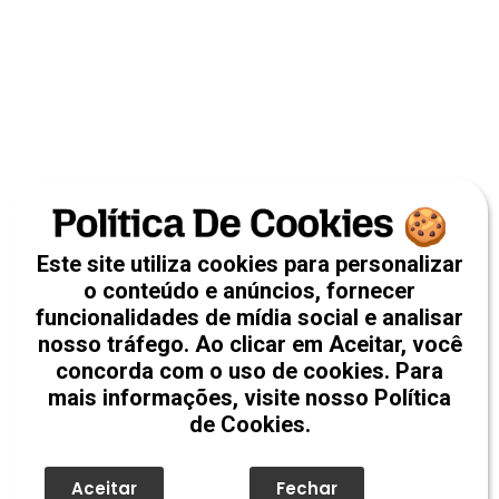
Este site utiliza cookies para personalizar
o conteúdo e anúncios, fornecer
funcionalidades de mídia social e analisar
nosso tráfego. Ao clicar em Aceitar, você
concorda com o uso de cookies. Para
mais informações, visite nosso Política
de Cookies.
Aceitar
Fechar